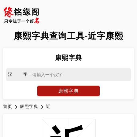
康熙字典查询工具-近字康熙
康熙字典
汉字
：
康熙字典
首页
康熙字典
近