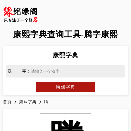
康熙字典查询工具-腾字康熙
康熙字典
汉字
：
康熙字典
首页
康熙字典
腾