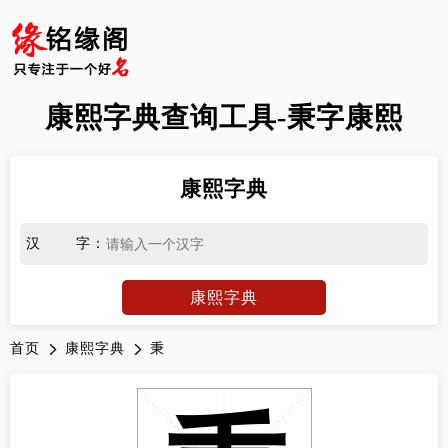
康熙字典查询工具-秉字康熙
康熙字典
汉字
：
康熙字典
首页
康熙字典
秉