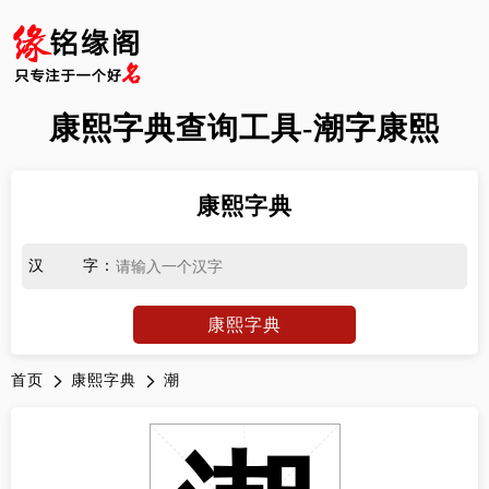
康熙字典查询工具-潮字康熙
康熙字典
汉字
：
康熙字典
首页
康熙字典
潮