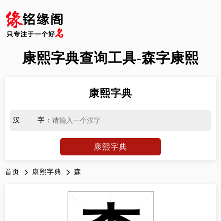
康熙字典查询工具-森字康熙
康熙字典
汉字
：
康熙字典
首页
康熙字典
森