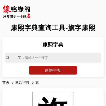
康熙字典查询工具-旗字康熙
康熙字典
汉字
：
康熙字典
首页
康熙字典
旗