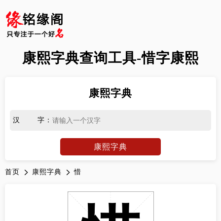
康熙字典查询工具-惜字康熙
康熙字典
汉字
：
康熙字典
首页
康熙字典
惜