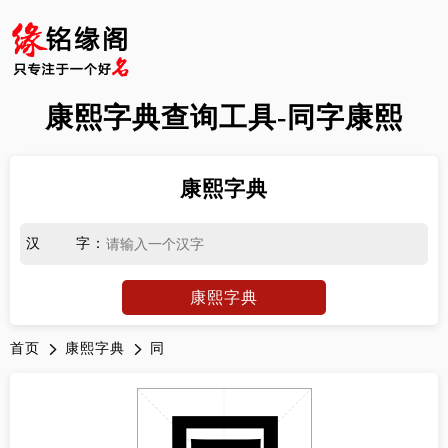
康熙字典查询工具-同字康熙
康熙字典
汉字
：
康熙字典
首页
康熙字典
同