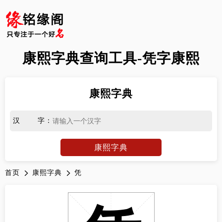
康熙字典查询工具-凭字康熙
康熙字典
汉字
：
康熙字典
首页
康熙字典
凭