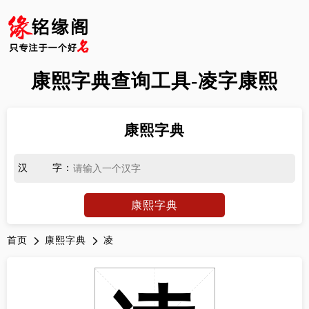
康熙字典查询工具-凌字康熙
康熙字典
汉字
：
康熙字典
首页
康熙字典
凌