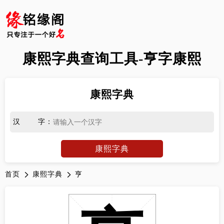
康熙字典查询工具-亨字康熙
康熙字典
汉字
：
康熙字典
首页
康熙字典
亨